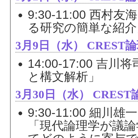
9:30-11:00 
る研究の簡単な紹介
3月9日（水） CRES
14:00-17:00
と構文解析」
3月30日（水） CRES
9:30-11:00 
「現代論理学が議論